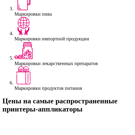
Маркировки пива
Маркировки импортной продукции
Маркировки лекарственных препаратов
Маркировки продуктов питания
Цены на самые распространенные
принтеры-аппликаторы