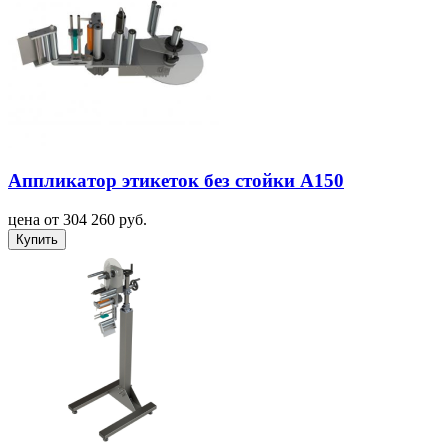
Аппликатор этикеток без стойки А150
цена от 304 260 руб.
Купить