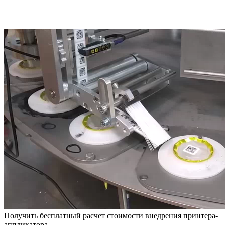
Получить бесплатный расчет стоимости внедрения принтера-
аппликатора