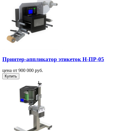
Принтер-аппликатор этикеток Н-ПР-05
цена от 900 000 руб.
Купить