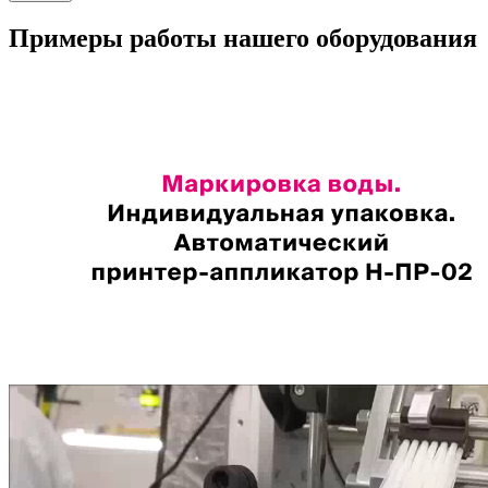
Примеры работы нашего оборудования