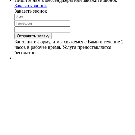
Пишите нам в мессенджеры или закажите звонок
Заказать звонок
Заказать звонок
Заполните форму, и мы свяжемся с Вами в течение 2
часов в рабочее время. Услуга предоставляется
бесплатно.