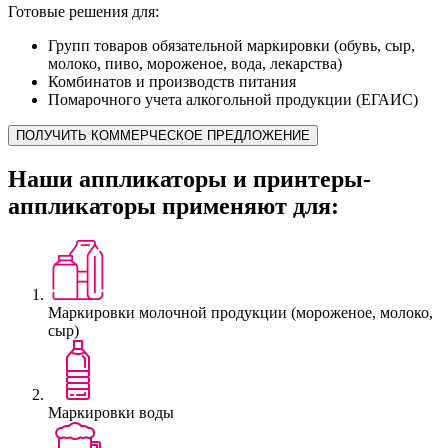
Готовые решения для:
Групп товаров обязательной маркировки (обувь, сыр,
молоко, пиво, мороженое, вода, лекарства)
Комбинатов и производств питания
Помарочного учета алкогольной продукции (ЕГАИС)
ПОЛУЧИТЬ КОММЕРЧЕСКОЕ ПРЕДЛОЖЕНИЕ
Наши аппликаторы и принтеры-
аппликаторы применяют для:
Маркировки молочной продукции (мороженое, молоко,
сыр)
Маркировки воды