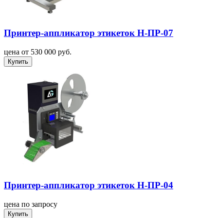
Принтер-аппликатор этикеток Н-ПР-07
цена от 530 000 руб.
Купить
Принтер-аппликатор этикеток Н-ПР-04
цена по запросу
Купить