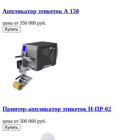
Аппликатор этикеток А 150
цена от 350 000 руб.
Купить
Принтер-аппликатор этикеток Н-ПР-02
цена от 500 000 руб.
Купить