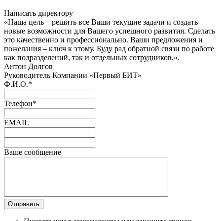
Написать директору
«Наша цель – решить все Ваши текущие задачи и создать
новые возможности для Вашего успешного развития. Сделать
это качественно и профессионально. Ваши предложения и
пожелания – ключ к этому. Буду рад обратной связи по работе
как подразделений, так и отдельных сотрудников.».
Антон Долгов
Руководитель Компании «Первый БИТ»
Ф.И.О.
*
Телефон
*
EMAIL
Ваше сообщение