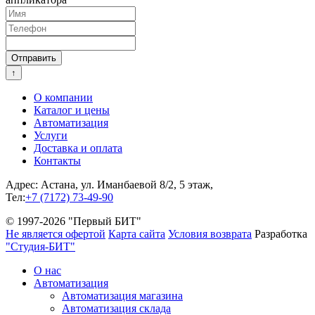
↑
О компании
Каталог и цены
Автоматизация
Услуги
Доставка и оплата
Контакты
Адрес: Астана, ул. Иманбаевой 8/2, 5 этаж,
Тел:
+7 (7172) 73-49-90
© 1997-2026 "Первый БИТ"
Не является офертой
Карта сайта
Условия возврата
Разработка
"Студия-БИТ"
О нас
Автоматизация
Автоматизация магазина
Автоматизация склада