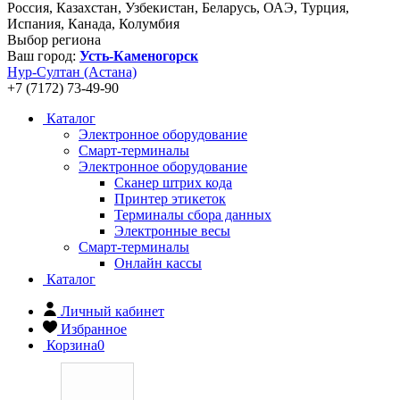
Россия, Казахстан, Узбекистан, Беларусь, ОАЭ, Турция,
Испания, Канада, Колумбия
Выбор региона
Ваш город:
Усть-Каменогорск
Нур-Султан (Астана)
+7 (7172) 73-49-90
Каталог
Электронное оборудование
Смарт-терминалы
Электронное оборудование
Сканер штрих кода
Принтер этикеток
Терминалы сбора данных
Электронные весы
Смарт-терминалы
Онлайн кассы
Каталог
Личный кабинет
Избранное
Корзина
0