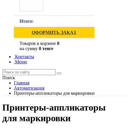
Итого:
ОФОРМИТЬ ЗАКАЗ
Товаров в корзине
0
на сумму
0 тенге
Контакты
Меню
Поиск
Главная
Автоматизация
Принтеры-аппликаторы для маркировки
Принтеры-аппликаторы
для маркировки