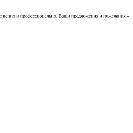
ественно и профессионально. Ваши предложения и пожелания –