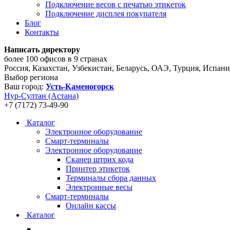
Подключение весов с печатью этикеток
Подключение дисплея покупателя
Блог
Контакты
Написать директору
более 100 офисов в 9 странах
Россия, Казахстан, Узбекистан, Беларусь, ОАЭ, Турция, Испан
Выбор региона
Ваш город:
Усть-Каменогорск
Нур-Султан (Астана)
+7 (7172) 73-49-90
Каталог
Электронное оборудование
Смарт-терминалы
Электронное оборудование
Сканер штрих кода
Принтер этикеток
Терминалы сбора данных
Электронные весы
Смарт-терминалы
Онлайн кассы
Каталог