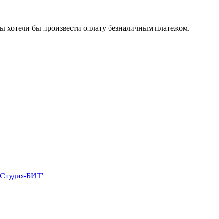
 Вы хотели бы произвести оплату безналичным платежом.
"Студия-БИТ"