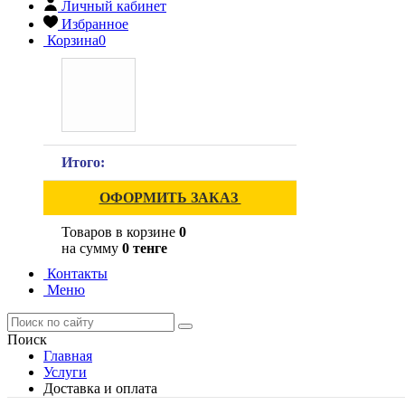
Личный кабинет
Избранное
Корзина
0
Итого:
ОФОРМИТЬ ЗАКАЗ
Товаров в корзине
0
на сумму
0 тенге
Контакты
Меню
Поиск
Главная
Услуги
Доставка и оплата