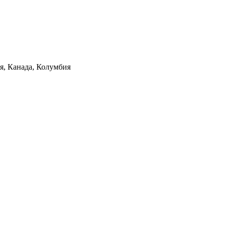
ия, Канада, Колумбия