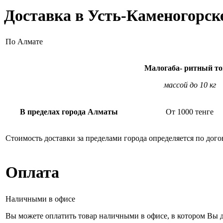
Доставка в Усть-Каменогорск
По Алмате
Малогаба- ритный то
массой до 10 кг
В пределах города Алматы
От 1000 тенге
Стоимость доставки за пределами города определяется по дого
Оплата
Наличными в офисе
Вы можете оплатить товар наличными в офисе, в котором Вы д