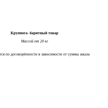
Крупнога- баритный товар
Массой от 20 кг
тся по договорённости в зависимости от суммы заказа