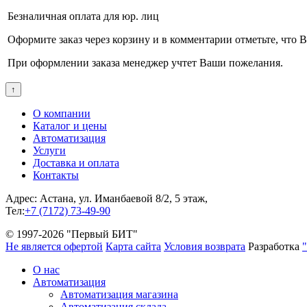
Безналичная оплата для юр. лиц
Оформите заказ через корзину и в комментарии отметьте, что
При оформлении заказа менеджер учтет Ваши пожелания.
↑
О компании
Каталог и цены
Автоматизация
Услуги
Доставка и оплата
Контакты
Адрес: Астана, ул. Иманбаевой 8/2, 5 этаж,
Тел:
+7 (7172) 73-49-90
© 1997-2026 "Первый БИТ"
Не является офертой
Карта сайта
Условия возврата
Разработка
О нас
Автоматизация
Автоматизация магазина
Автоматизация склада