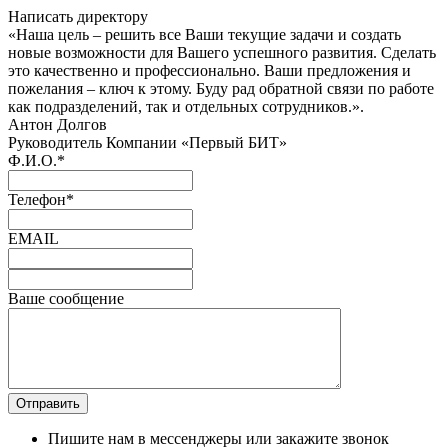
Написать директору
«Наша цель – решить все Ваши текущие задачи и создать
новые возможности для Вашего успешного развития. Сделать
это качественно и профессионально. Ваши предложения и
пожелания – ключ к этому. Буду рад обратной связи по работе
как подразделений, так и отдельных сотрудников.».
Антон Долгов
Руководитель Компании «Первый БИТ»
Ф.И.О.
*
Телефон
*
EMAIL
Ваше сообщение
Пишите нам в мессенджеры или закажите звонок