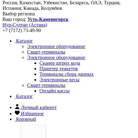
Россия, Казахстан, Узбекистан, Беларусь, ОАЭ, Турция,
Испания, Канада, Колумбия
Выбор региона
Ваш город:
Усть-Каменогорск
Нур-Султан (Астана)
+7 (7172) 73-49-90
Каталог
Электронное оборудование
Смарт-терминалы
Электронное оборудование
Сканер штрих кода
Принтер этикеток
Терминалы сбора данных
Электронные весы
Смарт-терминалы
Онлайн кассы
Каталог
Личный кабинет
Избранное
Корзина
0