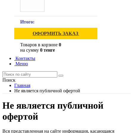
Итого:
ОФОРМИТЬ ЗАКАЗ
Товаров в корзине
0
на сумму
0 тенге
Контакты
Меню
Поиск
Главная
Не является публичной офертой
Не является публичной
офертой
Вся представленная на сайте информация, касающаяся