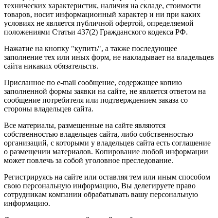
технических характеристик, наличия на складе, стоимости
товаров, носит информационный характер и ни при каких
условиях не является публичной офертой, определяемой
положениями Статьи 437(2) Гражданского кодекса РФ.
Нажатие на кнопку "купить", а также последующее
заполнение тех или иных форм, не накладывает на владельцев
сайта никаких обязательств.
Присланное по e-mail сообщение, содержащее копию
заполненной формы заявки на сайте, не является ответом на
сообщение потребителя или подтверждением заказа со
стороны владельцев сайта.
Все материалы, размещенные на сайте являются
собственностью владельцев сайта, либо собственностью
организаций, с которыми у владельцев сайта есть соглашение
о размещении материалов. Копирование любой информации
может повлечь за собой уголовное преследование.
Регистрируясь на сайте или оставляя тем или иным способом
свою персональную информацию, Вы делегируете право
сотрудникам компании обрабатывать вашу персональную
информацию.